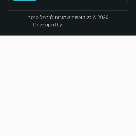
Developed by