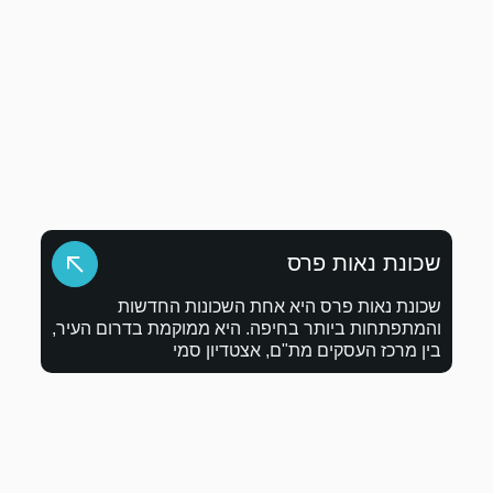
ת השכונות החדשות
. היא ממוקמת בדרום העיר,
אצטדיון סמי