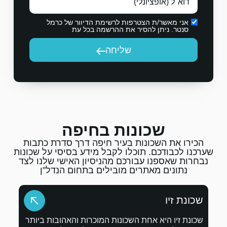
לרשימת הדיוור של כרמל
 ההרשמה בכל עת
יחה
ת בחיפה
יר חיפה דרך סדרת כתבות
לקבל מידע בסיסי על שכונות
 מהניסיון האישי שלנו לצד
בילים בתחום הנדל”ן
נות המוכרות והאהובות ביותר