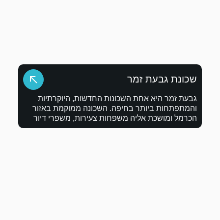
נות החדשות, היוקרתיות
. השכונה ממוקמת באזור
חות צעירות, משפרי דיור