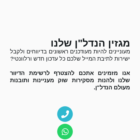
 שלנו
ים ראשונים בדיווחים ולקבל
כם כל עדכון חדש ורלוונטי?
להצטרף לרשימת הדיוור
 שוק מעניינות ותובנות