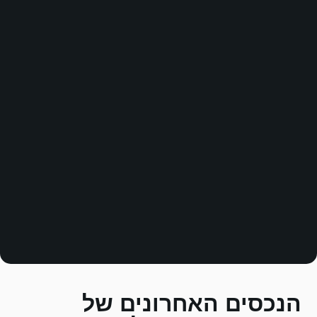
ונים של