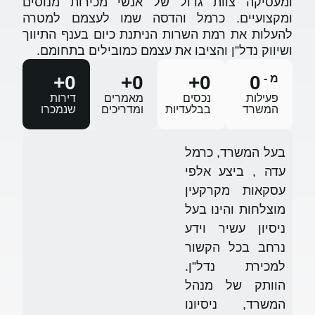
של אנשי מכירות מנוסים
הדסה שמו לעצמם למטרה
הניתנת כיום בענף התיווך
 עצמם כמובילים בתחומם.
+
0
+
0
מאמרים
דירות
ומדריכים
שנמכרו