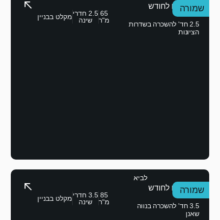
65
2.5 חדרי
מקלט בבניין
מ"ר
שינה
85
3.5 חדרי
מקלט בבניין
מ"ר
שינה