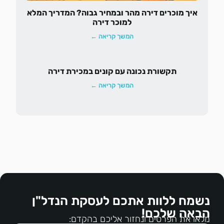
איך מוכרים דירה מהר ובמחיר גבוה? המדריך המלא
למוכר דירה
המשך קריאה ←
תקשורת נכונה עם קונים במכירת דירה
המשך קריאה ←
נשמח ללוות אתכם לעסקת הנדל"ן
הבאה שלכם!
מלאו את הפרטים ונחזור אליכם בהקדם: