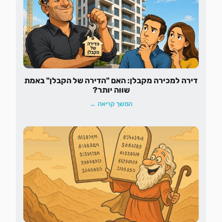
דירה למכירה מקבלן: האם "הדירה של הקבלן" באמת
שווה יותר?
המשך קריאה ←