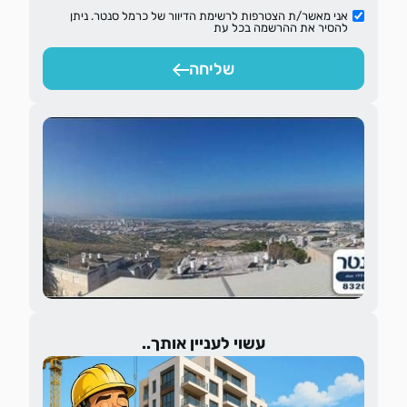
אני מאשר/ת הצטרפות לרשימת הדיוור של כרמל סנטר. ניתן
להסיר את ההרשמה בכל עת
שליחה
עשוי לעניין אותך..