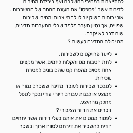
להתייצבות במחירי ההשכרה ואף בירידת מחירים
לדירות אשר "פספסו" את העונה החמה של ההשכרות .
אולי כוחות השוק יובילו להתייצבות ומחירי שכירות
שפויים, אך נסיון העבר מלמד שבלי התערבות מדינית,
שום דבר לא יקרה.
מה יכולה המדינה לעשות ?
לייעד פרויקטים לשכירות.
לתת הטבות מס והקלות ליזמים, אשר מקצים
אחוז מסוים מהפרויקט שהם בונים למטרת
שכירות.
לסבסד שכירות לעובדי מדינה ששכרם נמוך או
ממוצע או לבנות עבורם דיור ייעודי ובכך לטפל
מחלק מההיצע.
זוכרים את הדיור הציבורי ?
לפטור ממסים את אותם בעלי דירות אשר יתחייבו
חוזית להשכיר את דירתם לטווח ארוך ובשכר