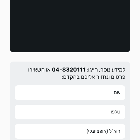
למידע נוסף, חייגו:
04-8320111
או השאירו
פרטים ונחזור אליכם בהקדם: