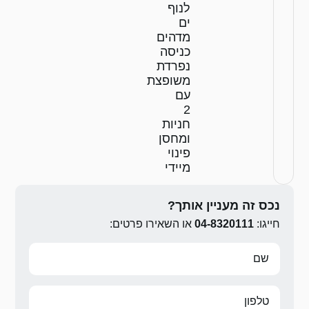
לנוף
ים
מדהים
כניסה
נפרדת
משופצת
עם
2
חניות
ומחסן
פינוי
מיידי
נכס זה מעניין אותך?
חייגו:
04-8320111
או השאירו פרטים: