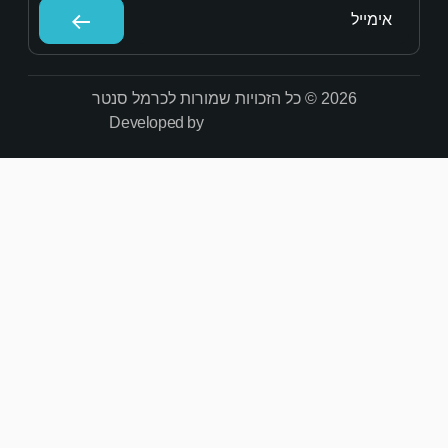
Developed by