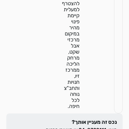
להצטרף
למעלית
קיימת
פינוי
מהיר
במיקום
מרכזי
אבל
שקט,
מרחק
הליכה
ממרכז
זיו,
חנויות
ותחב"צ
נוחה
לכל
חיפה.
נכס זה מעניין אותך?