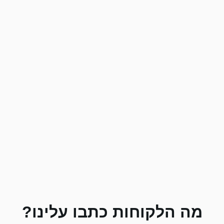
מה הלקוחות כתבו עלינו?