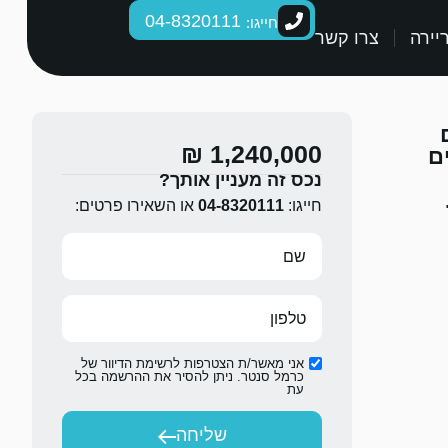
04-8320111
חייגו:
יירה
צרו קשר
1,240,000 ₪
ם
נכס זה מעניין אותך?
חייגו:
04-8320111
או השאירו פרטים:
אני מאשר/ת הצטרפות לרשימת הדיוור של
כרמל סנטר. ניתן להסיר את ההרשמה בכל
עת
שליחה