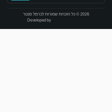
Developed by