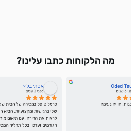
מה הלקוחות כתבו עלינו?
Oded Ts
אסתי בליץ
3 שנים
לפני 3 שנים
ות, חוויה נעימה