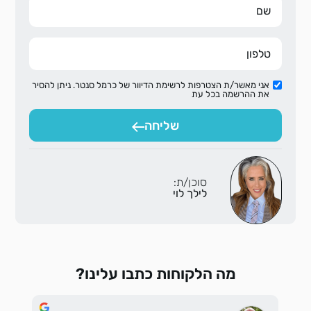
אני מאשר/ת הצטרפות לרשימת הדיוור של כרמל סנטר. ניתן להסיר
את ההרשמה בכל עת
שליחה
סוכן/ת:
לילך לוי
מה הלקוחות כתבו עלינו?