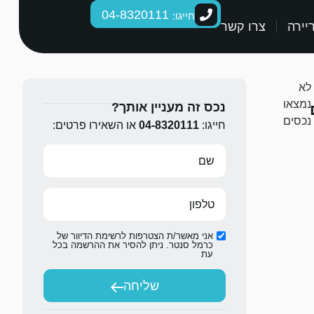
04-8320111
חייגו:
יירה
צרו קשר
לא
נמצאו
נכס זה מעניין אותך?
נכסים
חייגו:
04-8320111
או השאירו פרטים:
אני מאשר/ת הצטרפות לרשימת הדיוור של
כרמל סנטר. ניתן להסיר את ההרשמה בכל
עת
שליחה