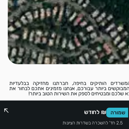
שרדים הותיקים בחיפה, חברתנו מחזיקה בבלעדיות
מבוקשים ביותר עבורכם, אנחנו מזמינים אתכם לבחור את
 שלכם ומבטיחים לספק את השירות הטוב ביותר!
2,700 ₪ לחודש
שמורה
2.5 חד' להשכרה בשדרות הציונות