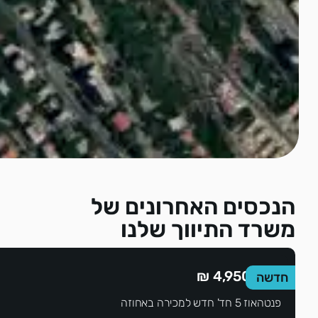
הנכסים האחרונים של
משרד התיווך שלנו
4,950,000 ₪
חדשה
פנטהאוז 5 חד' חדש למכירה באחוזה