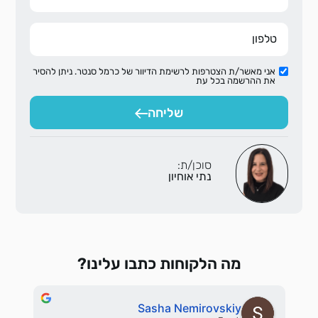
אני מאשר/ת הצטרפות לרשימת הדיוור של כרמל סנטר. ניתן להסיר
את ההרשמה בכל עת
שליחה
סוכן/ת:
נתי אוחיון
מה הלקוחות כתבו עלינו?
Sasha Nemirovskiy