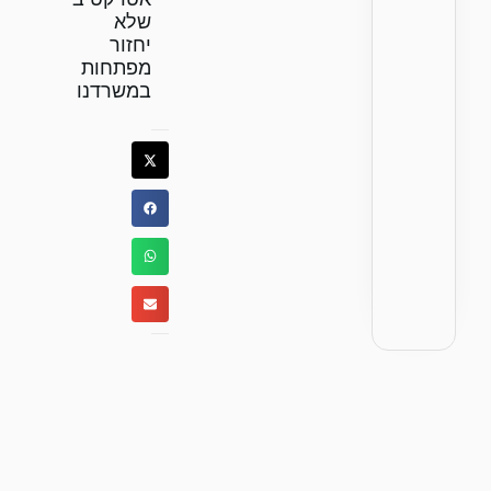
שלא
יחזור
מפתחות
במשרדנו