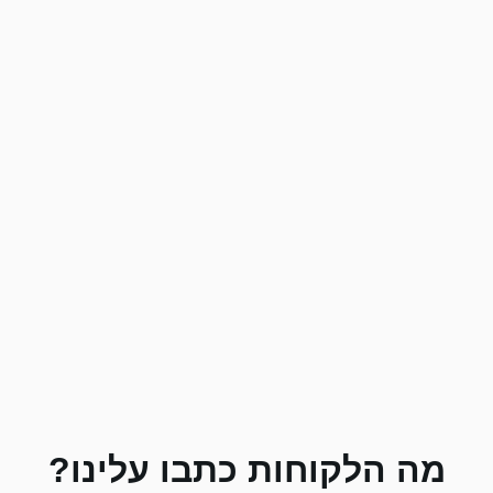
מה הלקוחות כתבו עלינו?