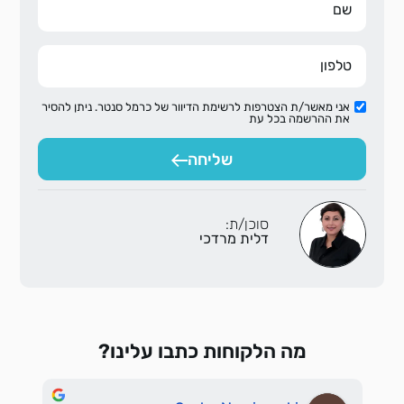
אני מאשר/ת הצטרפות לרשימת הדיוור של כרמל סנטר. ניתן להסיר
את ההרשמה בכל עת
שליחה
סוכן/ת:
דלית מרדכי
מה הלקוחות כתבו עלינו?