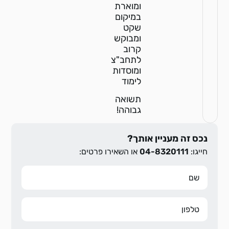
ומוארת
במיקום
שקט
ומבוקש
קרוב
לתחב"צ
ומוסדות
לימוד
תשואה
גבוהה!
נכס זה מעניין אותך?
חייגו:
04-8320111
או השאירו פרטים: