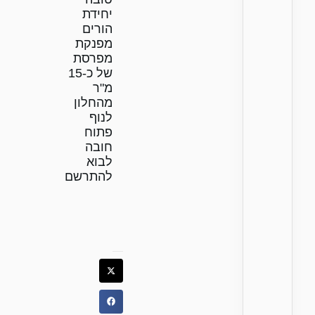
יחידת
הורים
מפנקת
מפרסת
של כ-15
מ"ר
מהחלון
לנוף
פתוח
חובה
לבוא
להתרשם