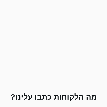
מה הלקוחות כתבו עלינו?