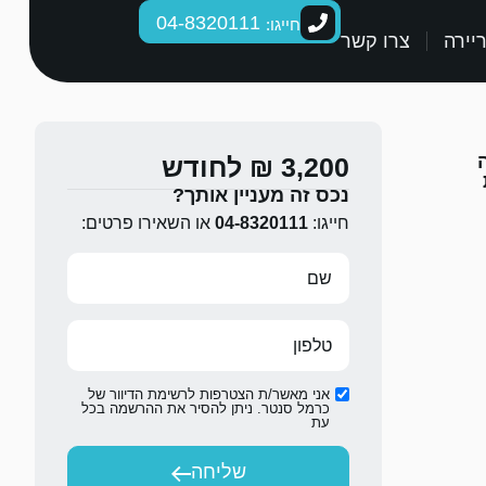
04-8320111
חייגו:
יירה
צרו קשר
3,200 ₪ לחודש
נכס זה מעניין אותך?
חייגו:
04-8320111
או השאירו פרטים:
אני מאשר/ת הצטרפות לרשימת הדיוור של
כרמל סנטר. ניתן להסיר את ההרשמה בכל
עת
שליחה