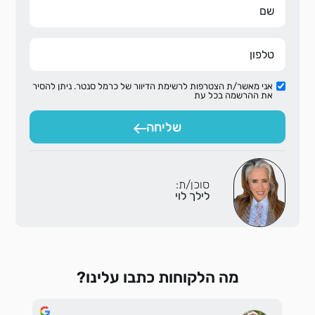
אני מאשר/ת הצטרפות לרשימת הדיוור של כרמל סנטר. ניתן להסיר
את ההרשמה בכל עת
שליחה
סוכן/ת:
לילך לוי
מה הלקוחות כתבו עלינו?