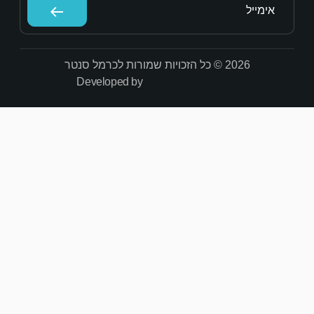
Developed by