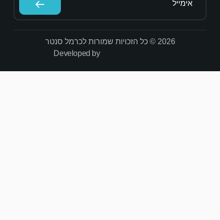
Developed by