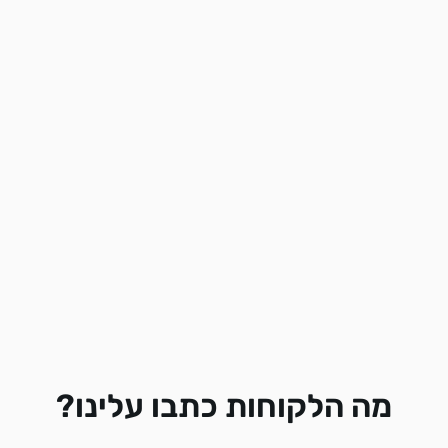
מה הלקוחות כתבו עלינו?