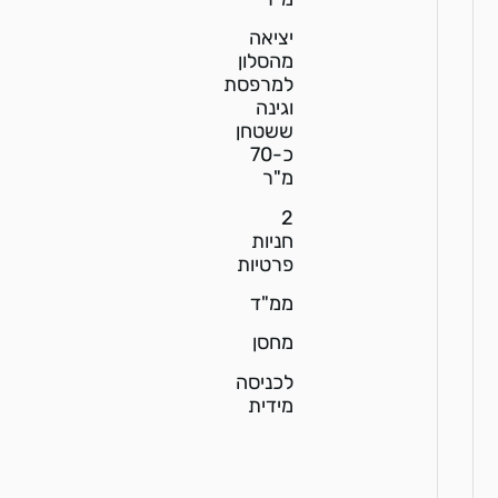
יציאה
מהסלון
למרפסת
וגינה
ששטחן
כ-70
מ"ר
2
חניות
פרטיות
ממ"ד
מחסן
לכניסה
מידית