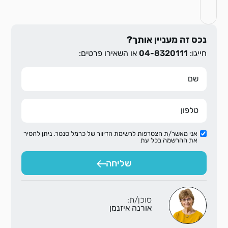
נכס זה מעניין אותך?
חייגו:
04-8320111
או השאירו פרטים:
אני מאשר/ת הצטרפות לרשימת הדיוור של כרמל סנטר. ניתן להסיר
את ההרשמה בכל עת
שליחה
סוכן/ת:
אורנה איזנמן