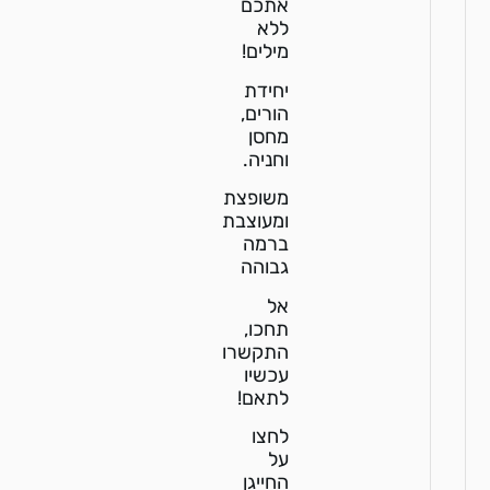
אתכם
ללא
מילים!
יחידת
הורים,
מחסן
וחניה.
משופצת
ומעוצבת
ברמה
גבוהה
אל
תחכו,
התקשרו
עכשיו
לתאם!
לחצו
על
החייגן