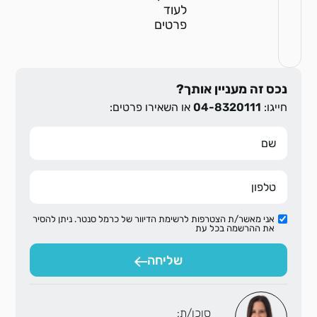
לעוד
פרטים
נכס זה מעניין אותך?
חייגו:
04-8320111
או השאירו פרטים:
אני מאשר/ת הצטרפות לרשימת הדיוור של כרמל סנטר. ניתן להסיר
את ההרשמה בכל עת
שליחה
סוכן/ת: