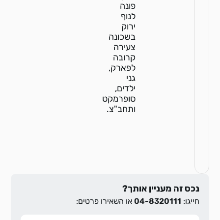
פונה
לנוף
ירוק
בשכונה
צעירה
קרובה
לפארק,
גני
ילדים,
סופרמקט
ותחב"צ.
נכס זה מעניין אותך?
חייגו:
04-8320111
או השאירו פרטים: