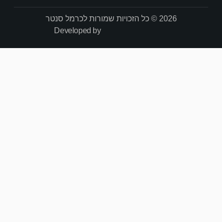
Developed by