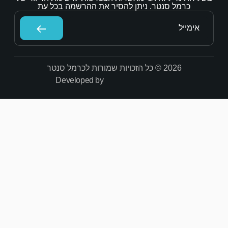
הסיר את ההרשמה בכל עת
Developed by