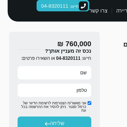
04-8320111
חייגו:
יירה
צרו קשר
760,000 ₪
ם
נכס זה מעניין אותך?
חייגו:
04-8320111
או השאירו פרטים:
אני מאשר/ת הצטרפות לרשימת הדיוור של
כרמל סנטר. ניתן להסיר את ההרשמה בכל
עת
שליחה