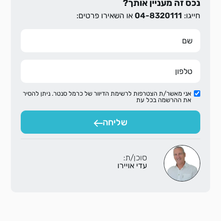
נכס זה מעניין אותך?
חייגו:
04-8320111
או השאירו פרטים:
אני מאשר/ת הצטרפות לרשימת הדיוור של כרמל סנטר. ניתן להסיר
את ההרשמה בכל עת
שליחה
סוכן/ת:
עדי אויירו