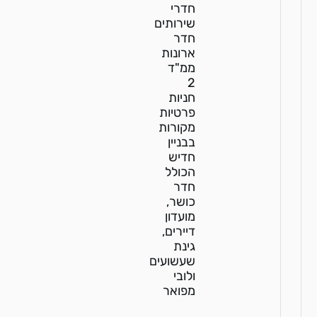
חדרי
שירותים
חדר
ארונות
ממ"ד
2
חניות
פרטיות
מקורות
בבניין
חדיש
הכולל
חדר
כושר,
מועדון
דיירים,
גינת
שעשועים
ולובי
מפואר