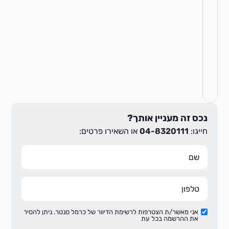
נכס זה מעניין אותך?
חייגו:
04-8320111
או השאירו פרטים:
אני מאשר/ת הצטרפות לרשימת הדיוור של כרמל סנטר. ניתן להסיר
את ההרשמה בכל עת