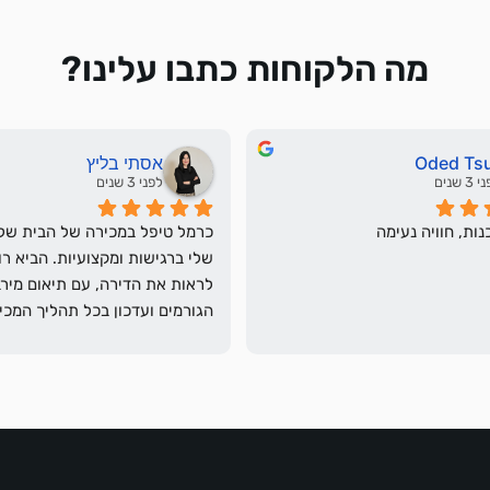
מה הלקוחות כתבו עלינו?
Oded Ts
אסתי בליץ
3 שנים
לפני 3 שנים
ות, חוויה נעימה
שלב בדרך.