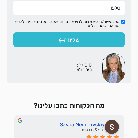
אני מאשר/ת הצטרפות לרשימת הדיוור של כרמל סנטר. ניתן להסיר
את ההרשמה בכל עת
שליחה
סוכן/ת:
לילך לוי
מה הלקוחות כתבו עלינו?
Sasha Nemirovskiy
לפני 3 חודשים