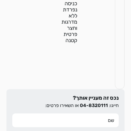
כניסה
נפרדת
ללא
מדרגות
וחצר
פרטית
קטנה
נכס זה מעניין אותך?
חייגו:
04-8320111
או השאירו פרטים: