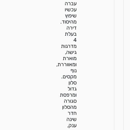
עברה
עכשיו
שיפוץ
מהיסוד.
דירה
בעלת
4
מדרגות
גישה,
מוארת
ומאווררת,
נוף
מקסים.
סלון
גדול
ומרפסת
סגורה
מהסלון
חדר
שינה
ענק,