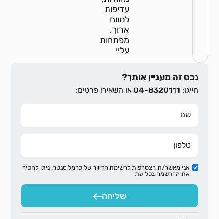
עדיפות
לטווח
ארוך.
מפתחות
עליי
נכס זה מעניין אותך?
חייגו:
04-8320111
או השאירו פרטים:
אני מאשר/ת הצטרפות לרשימת הדיוור של כרמל סנטר. ניתן להסיר
את ההרשמה בכל עת
שליחה