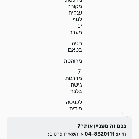
מקורה
ענקית
לנוף
ים
מערבי
חניה
בטאבו
מרוהטת
7
מדרגות
גישה
בלבד
לכניסה
מידית.
נכס זה מעניין אותך?
חייגו:
04-8320111
או השאירו פרטים: