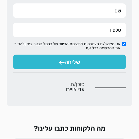
אני מאשר/ת הצטרפות לרשימת הדיוור של כרמל סנטר. ניתן להסיר
את ההרשמה בכל עת
שליחה
סוכן/ת:
עדי אויירו
מה הלקוחות כתבו עלינו?