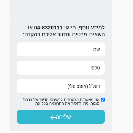
למידע נוסף, חייגו:
04-8320111
או
השאירו פרטים ונחזור אליכם בהקדם:
אני מאשר/ת הצטרפות לרשימת הדיוור של כרמל
סנטר. ניתן להסיר את ההרשמה בכל עת
שליחה