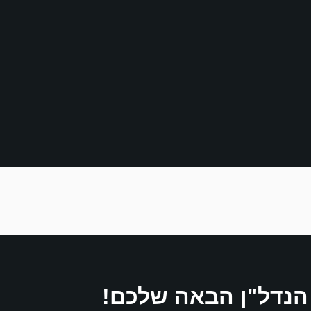
הנדל"ן הבאה שלכם!