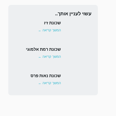
עשוי לעניין אותך..
שכונת זיו
המשך קריאה ←
שכונת רמת אלמוגי
המשך קריאה ←
שכונת נאות פרס
המשך קריאה ←