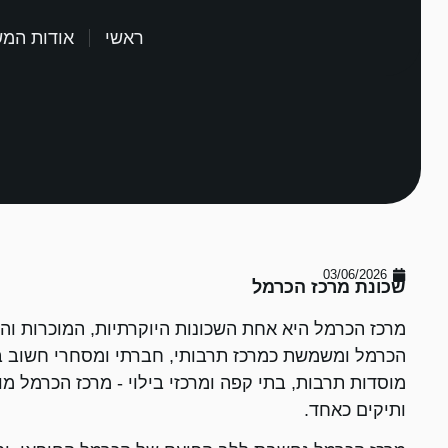
ראשי
אודות המ
03/06/2026
שכונת מרכז הכרמל
מרכז הכרמל היא אחת השכונות היוקרתיות, המוכרות וה
הכרמל ומשמשת כמרכז תרבותי, חברתי ומסחרי חשוב בעיר
מוסדות תרבות, בתי קפה ומרכזי בילוי - מרכז הכרמל 
ותיקים כאחד.