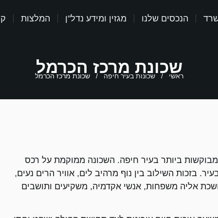
שרד
הנכסים שלנו
מגזין ומידע נדל"ן
המלצות
קר
שכונת מרכז הכרמל
ראשי
/
שכונות בעיר חיפה
/
שכונת מרכז הכרמל
מבוקשות ביותר בעיר חיפה. השכונה ממוקמת על רכס
. בזכות השילוב בין נוף מרהיב לים, אוויר הרים נעים,
מושכת אליה משפחות, אנשי אקדמיה, משקיעים ותושבים