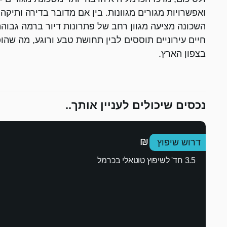
ואפשרויות מגורים מגוונות. בין אם מדובר בדירה ותיקה
השכונה מציעה מגוון רחב של פתרונות דיור ברמה גבוהה
חיים עירוניים תוססים לבין תחושת טבע ורוגע, מה שה
בצפון הארץ.
נכסים שיכולים לעניין אותך..
1,290,000 ₪
דרוש שיפוץ
3.5 חד' לשיפוץ טוטאלי בכרמל