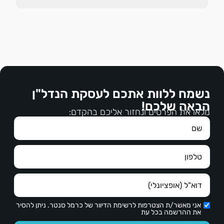
נשמח ללוות אתכם לעסקת הנדל"ן
הבאה שלכם!
מלאו את הפרטים ונחזור אליכם בהקדם:
אני מאשר/ת הצטרפות לרשימת הדיוור של כרמל סנטר. ניתן להסיר
את ההרשמה בכל עת