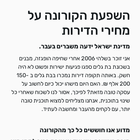
השפעת הקורונה על
מחירי הדירות
מדינת ישראל ידעה משברים בעבר.
אני זוכר בשלהי 2006 אחרי שחיפה הופגזה, מבנים
בשכונת בת גלים ספגו פגיעות ישירות ופשוט לא היה
חשק. באותה תקופה דירות נמכרו בבת גלים ב 150-
200 אלף ₪. האם היום מישהו יכול כיום לחשוב על
עסקה טובה מזאת? לפיכך, אסור לנו לשכוח שאחרי כל
שינוי בתוכנית, אנחנו מצליחים למצוא תוכנית טובה
יותר, עם לקחים מהעבר ומחשבה לעתיד.
מדוע אנו חוששים כל כך מהקורונה