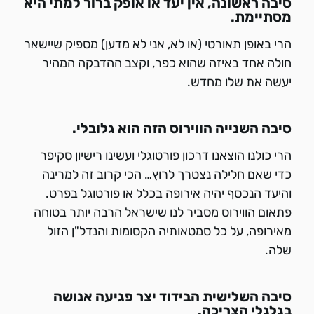
סיבה ראשונה, אין יעד או אופק ברור למתי היא
מסתיימת.
הרי באופן תאורטי (או לא, אני לא מדען) מספיק שיישאר
חולה אחד באיזה שהוא כפר, וקצב ההדבקה המהיר
יעשה את שלו מחדש.
סיבה השנייה הווירוס הזה הוא גלובלי.
הרי כולנו הוצאנו דרכון פורטוגלי ועשינו רישיון סקיפר
כדי שאם חלילה נצטרך לרוץ… הכי קרוב זה למרינה
והיעד הנכסף יהיה אירופה בכלל או פורטוגל בפרט.
פתאום הווירוס מסביר לנו שישראל הרבה יותר בטוחה
מאירופה, על כל סמטאותיה הקסומות והנדל"ן הזול
שלה.
סיבה השלישית הבידוד יצר פגיעה אנושה
בגלגלי הצריכה.