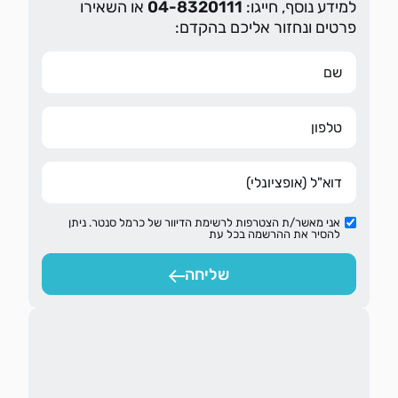
למידע נוסף, חייגו:
04-8320111
או השאירו
פרטים ונחזור אליכם בהקדם:
אני מאשר/ת הצטרפות לרשימת הדיוור של כרמל סנטר. ניתן
להסיר את ההרשמה בכל עת
שליחה