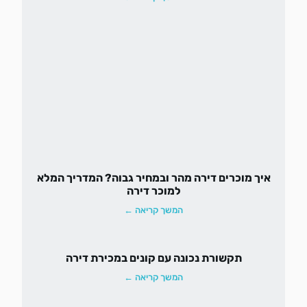
איך מוכרים דירה מהר ובמחיר גבוה? המדריך המלא
למוכר דירה
המשך קריאה ←
תקשורת נכונה עם קונים במכירת דירה
המשך קריאה ←