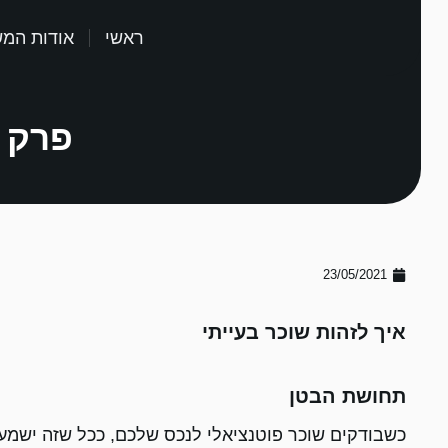
ראשי
אודות המ
פרק 1 - איך לזהות שוכר בעייתי מרחו
23/05/2021
איך לזהות שוכר בעייתי
תחושת הבטן
כשבודקים שוכר פוטנציאלי לנכס שלכם, ככל שזה ישמע 