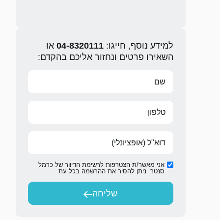
למידע נוסף, חייגו:
04-8320111
או
השאירו פרטים ונחזור אליכם בהקדם:
אני מאשר/ת הצטרפות לרשימת הדיוור של כרמל
סנטר. ניתן להסיר את ההרשמה בכל עת
שליחה