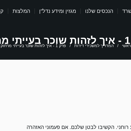
שרד
הנכסים שלנו
מגזין ומידע נדל"ן
המלצות
קר
ק
ראשי
/
המדריך למשכירי דירות
/
פרק 1 - איך לזהות שוכר בעייתי מרחוק
רוחני. הקשיבו לבטן שלכם. אם פעמוני האזהרה