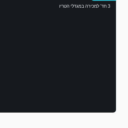
3 חד' למכירה במגדלי הטריו